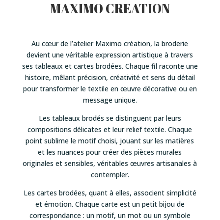
MAXIMO CREATION
Au cœur de l’atelier Maximo création, la broderie
devient une véritable expression artistique à travers
ses tableaux et cartes brodées. Chaque fil raconte une
histoire, mêlant précision, créativité et sens du détail
pour transformer le textile en œuvre décorative ou en
message unique.
Les tableaux brodés se distinguent par leurs
compositions délicates et leur relief textile. Chaque
point sublime le motif choisi, jouant sur les matières
et les nuances pour créer des pièces murales
originales et sensibles, véritables œuvres artisanales à
contempler.
Les cartes brodées, quant à elles, associent simplicité
et émotion. Chaque carte est un petit bijou de
correspondance : un motif, un mot ou un symbole