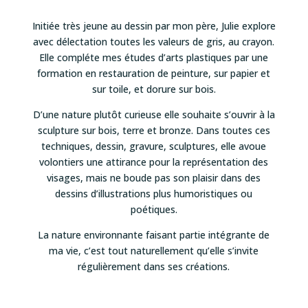
Initiée très jeune au dessin par mon père, Julie explore
avec délectation toutes les valeurs de gris, au crayon.
Elle compléte mes études d’arts plastiques par une
formation en restauration de peinture, sur papier et
sur toile, et dorure sur bois.
D’une nature plutôt curieuse elle souhaite s’ouvrir à la
sculpture sur bois, terre et bronze. Dans toutes ces
techniques, dessin, gravure, sculptures, elle avoue
volontiers une attirance pour la représentation des
visages, mais ne boude pas son plaisir dans des
dessins d’illustrations plus humoristiques ou
poétiques.
La nature environnante faisant partie intégrante de
ma vie, c’est tout naturellement qu’elle s’invite
régulièrement dans ses créations.