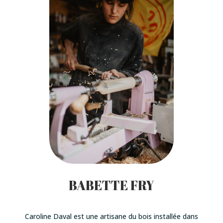
BABETTE FRY
Caroline Daval est une artisane du bois installée dans