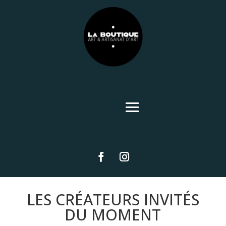
LES CRÉATEURS INVITÉS
DU MOMENT