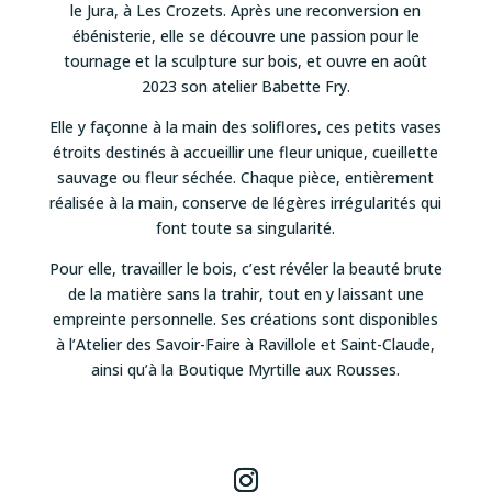
le Jura, à Les Crozets. Après une reconversion en
ébénisterie, elle se découvre une passion pour le
tournage et la sculpture sur bois, et ouvre en août
2023 son atelier Babette Fry.
Elle y façonne à la main des soliflores, ces petits vases
étroits destinés à accueillir une fleur unique, cueillette
sauvage ou fleur séchée. Chaque pièce, entièrement
réalisée à la main, conserve de légères irrégularités qui
font toute sa singularité.
Pour elle, travailler le bois, c’est révéler la beauté brute
de la matière sans la trahir, tout en y laissant une
empreinte personnelle. Ses créations sont disponibles
à l’Atelier des Savoir-Faire à Ravillole et Saint-Claude,
ainsi qu’à la Boutique Myrtille aux Rousses.