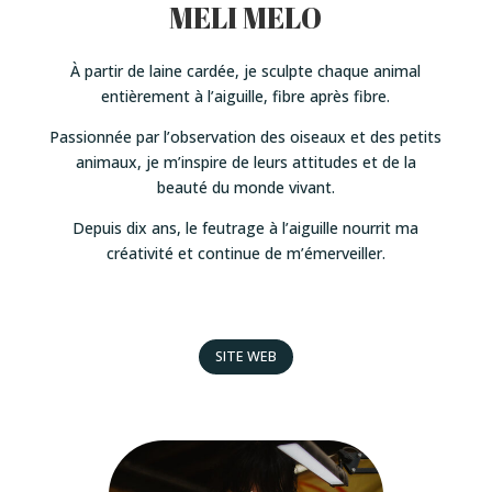
MELI MELO
À partir de laine cardée, je sculpte chaque animal
entièrement à l’aiguille, fibre après fibre.
Passionnée par l’observation des oiseaux et des petits
animaux, je m’inspire de leurs attitudes et de la
beauté du monde vivant.
Depuis dix ans, le feutrage à l’aiguille nourrit ma
créativité et continue de m’émerveiller.
SITE WEB