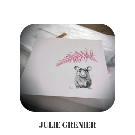
JULIE GRENIER