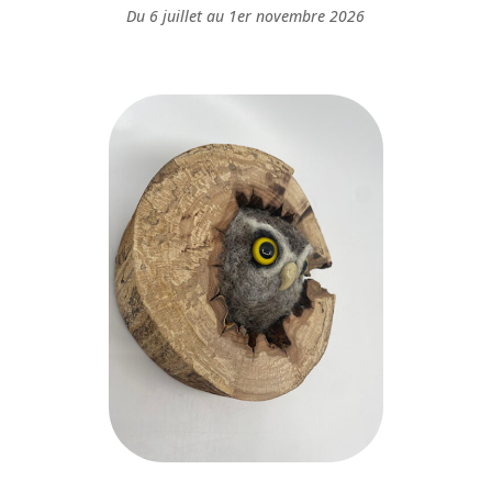
Du 6 juillet au 1er novembre 2026