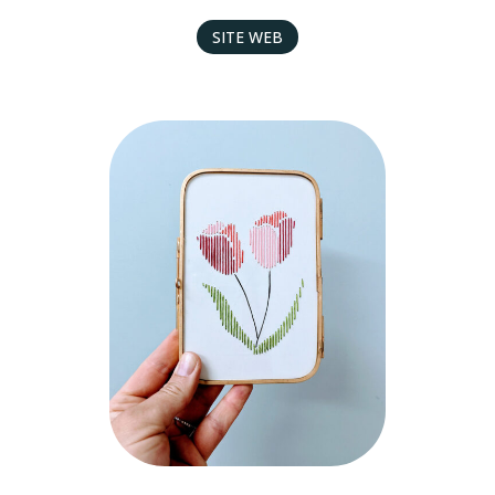
SITE WEB